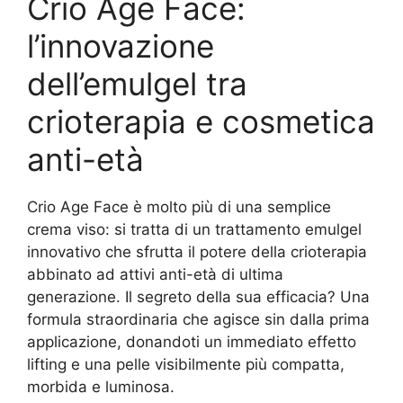
Crio Age Face:
l’innovazione
dell’emulgel tra
crioterapia e cosmetica
anti-età
Crio Age Face è molto più di una semplice
crema viso: si tratta di un trattamento emulgel
innovativo che sfrutta il potere della crioterapia
abbinato ad attivi anti-età di ultima
generazione. Il segreto della sua efficacia? Una
formula straordinaria che agisce sin dalla prima
applicazione, donandoti un immediato effetto
lifting e una pelle visibilmente più compatta,
morbida e luminosa.