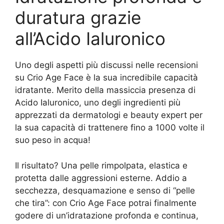
duratura grazie
all’Acido Ialuronico
Uno degli aspetti più discussi nelle recensioni
su Crio Age Face è la sua incredibile capacità
idratante. Merito della massiccia presenza di
Acido Ialuronico, uno degli ingredienti più
apprezzati da dermatologi e beauty expert per
la sua capacità di trattenere fino a 1000 volte il
suo peso in acqua!
Il risultato? Una pelle rimpolpata, elastica e
protetta dalle aggressioni esterne. Addio a
secchezza, desquamazione e senso di “pelle
che tira”: con Crio Age Face potrai finalmente
godere di un’idratazione profonda e continua,