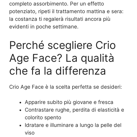
completo assorbimento. Per un effetto
potenziato, ripeti il trattamento mattina e sera:
la costanza ti regalerà risultati ancora più
evidenti in poche settimane.
Perché scegliere Crio
Age Face? La qualità
che fa la differenza
Crio Age Face è la scelta perfetta se desideri:
Apparire subito più giovane e fresca
Contrastare rughe, perdita di elasticità e
colorito spento
Idratare e illuminare a lungo la pelle del
viso