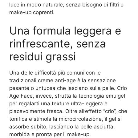
luce in modo naturale, senza bisogno di filtri o
make-up coprenti.
Una formula leggera e
rinfrescante, senza
residui grassi
Una delle difficoltà più comuni con le
tradizionali creme anti-age è la sensazione
pesante o untuosa che lasciano sulla pelle. Crio
Age Face, invece, sfrutta la tecnologia emulgel
per regalarti una texture ultra-leggera e
piacevolmente fresca. Oltre all’effetto “crio”, che
tonifica e stimola la microcircolazione, il gel si
assorbe subito, lasciando la pelle asciutta,
morbida e pronta per il make-up.