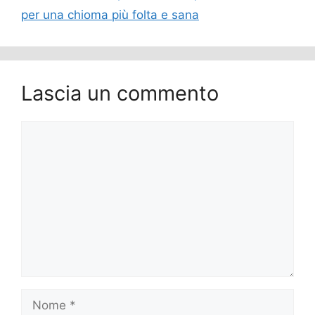
per una chioma più folta e sana
Lascia un commento
Commento
Nome