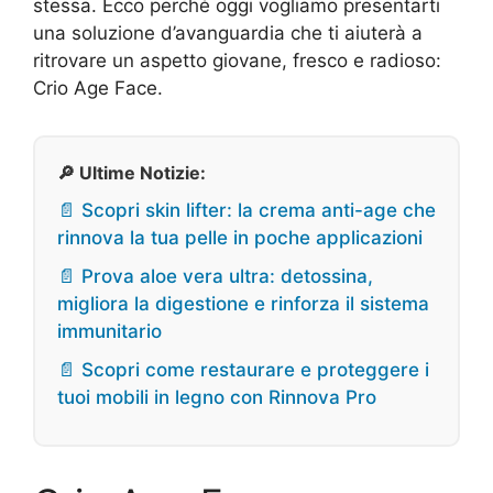
stessa. Ecco perché oggi vogliamo presentarti
una soluzione d’avanguardia che ti aiuterà a
ritrovare un aspetto giovane, fresco e radioso:
Crio Age Face.
🔎 Ultime Notizie:
📄 Scopri skin lifter: la crema anti-age che
rinnova la tua pelle in poche applicazioni
📄 Prova aloe vera ultra: detossina,
migliora la digestione e rinforza il sistema
immunitario
📄 Scopri come restaurare e proteggere i
tuoi mobili in legno con Rinnova Pro