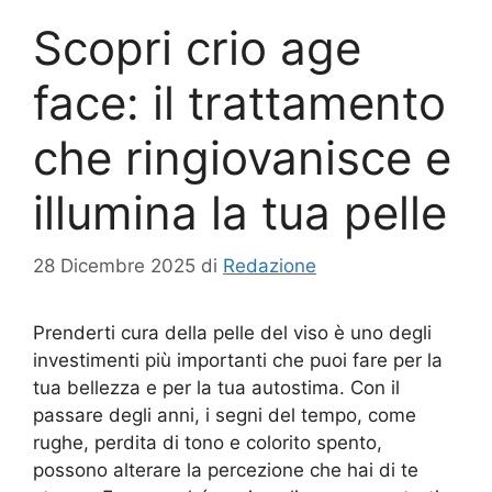
Scopri crio age
face: il trattamento
che ringiovanisce e
illumina la tua pelle
28 Dicembre 2025
di
Redazione
Prenderti cura della pelle del viso è uno degli
investimenti più importanti che puoi fare per la
tua bellezza e per la tua autostima. Con il
passare degli anni, i segni del tempo, come
rughe, perdita di tono e colorito spento,
possono alterare la percezione che hai di te