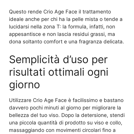
Questo rende Crio Age Face il trattamento
ideale anche per chi ha la pelle mista o tende a
lucidarsi nella zona T: la formula, infatti, non
appesantisce e non lascia residui grassi, ma
dona soltanto comfort e una fragranza delicata.
Semplicità d’uso per
risultati ottimali ogni
giorno
Utilizzare Crio Age Face è facilissimo e bastano
davvero pochi minuti al giorno per migliorare la
bellezza del tuo viso. Dopo la detersione, stendi
una piccola quantità di prodotto su viso e collo,
massaggiando con movimenti circolari fino a