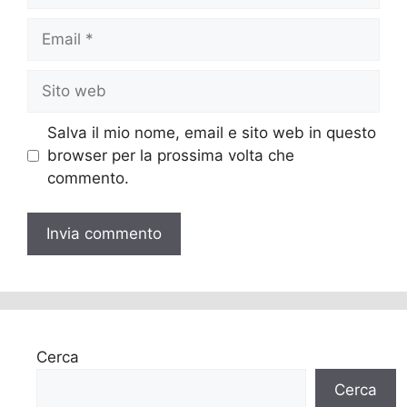
Email
Sito
web
Salva il mio nome, email e sito web in questo
browser per la prossima volta che
commento.
Cerca
Cerca