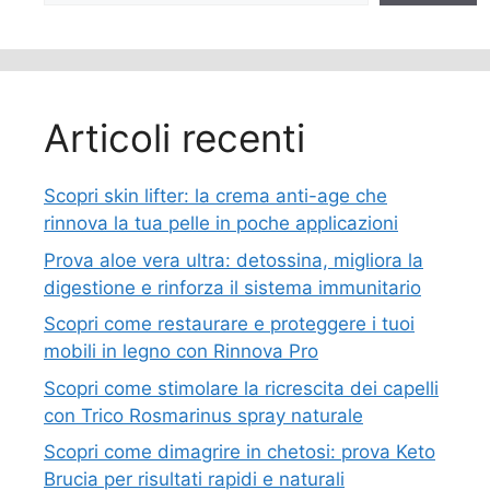
Articoli recenti
Scopri skin lifter: la crema anti-age che
rinnova la tua pelle in poche applicazioni
Prova aloe vera ultra: detossina, migliora la
digestione e rinforza il sistema immunitario
Scopri come restaurare e proteggere i tuoi
mobili in legno con Rinnova Pro
Scopri come stimolare la ricrescita dei capelli
con Trico Rosmarinus spray naturale
Scopri come dimagrire in chetosi: prova Keto
Brucia per risultati rapidi e naturali