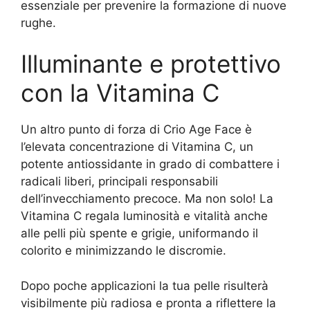
essenziale per prevenire la formazione di nuove
rughe.
Illuminante e protettivo
con la Vitamina C
Un altro punto di forza di Crio Age Face è
l’elevata concentrazione di Vitamina C, un
potente antiossidante in grado di combattere i
radicali liberi, principali responsabili
dell’invecchiamento precoce. Ma non solo! La
Vitamina C regala luminosità e vitalità anche
alle pelli più spente e grigie, uniformando il
colorito e minimizzando le discromie.
Dopo poche applicazioni la tua pelle risulterà
visibilmente più radiosa e pronta a riflettere la