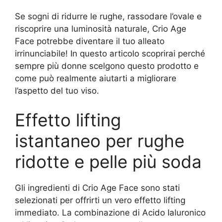
Se sogni di ridurre le rughe, rassodare l’ovale e
riscoprire una luminosità naturale, Crio Age
Face potrebbe diventare il tuo alleato
irrinunciabile! In questo articolo scoprirai perché
sempre più donne scelgono questo prodotto e
come può realmente aiutarti a migliorare
l’aspetto del tuo viso.
Effetto lifting
istantaneo per rughe
ridotte e pelle più soda
Gli ingredienti di Crio Age Face sono stati
selezionati per offrirti un vero effetto lifting
immediato. La combinazione di Acido Ialuronico