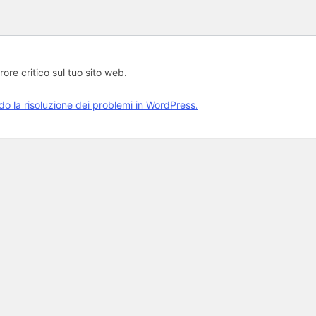
rore critico sul tuo sito web.
rdo la risoluzione dei problemi in WordPress.