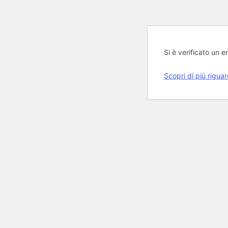
Si è verificato un er
Scopri di più rigua